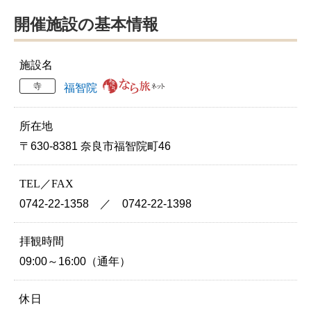
開催施設の基本情報
施設名
寺
福智院
所在地
〒630-8381 奈良市福智院町46
TEL／FAX
0742-22-1358 ／ 0742-22-1398
拝観時間
09:00～16:00（通年）
休日