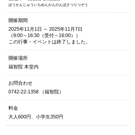
ほうかんじゅういちめんかんのんぼさつりつぞう
開催期間
2025年11月1日 ～ 2025年11月7日
（9:00～16:30（受付～16:00））
この行事・イベントは終了しました。
開催場所
福智院 本堂内
お問合わせ
0742-22-1358 （福智院）
料金
大人600円、小学生350円