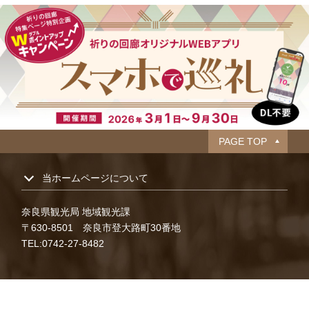
PAGE TOP
当ホームページについて
奈良県観光局 地域観光課
〒630-8501 奈良市登大路町30番地
TEL:0742-27-8482