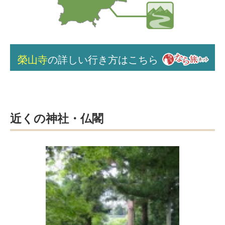
榮山寺
の詳しい行き方はこちら
近くの神社・仏閣