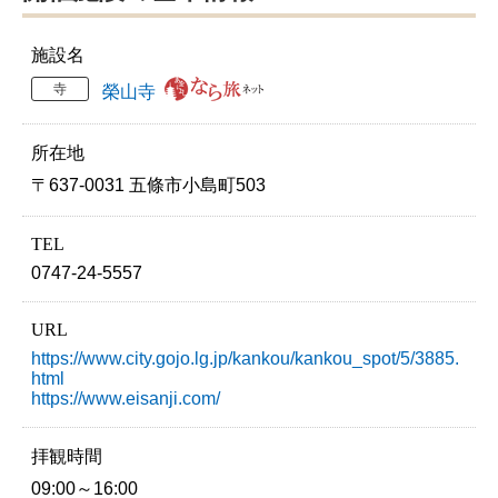
施設名
寺
榮山寺
所在地
〒637-0031 五條市小島町503
TEL
0747-24-5557
URL
https://www.city.gojo.lg.jp/kankou/kankou_spot/5/3885.
html
https://www.eisanji.com/
拝観時間
09:00～16:00