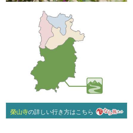
榮山寺
の詳しい行き方はこちら