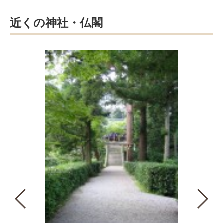
近くの神社・仏閣