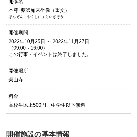
開催名
本尊･薬師如来坐像（重文）
ほんぞん・やくしにょらいざぞう
開催期間
2022年10月25日 ～ 2022年11月27日
（09:00～16:00）
この行事・イベントは終了しました。
開催場所
榮山寺
料金
高校生以上500円、中学生以下無料
開催施設の基本情報