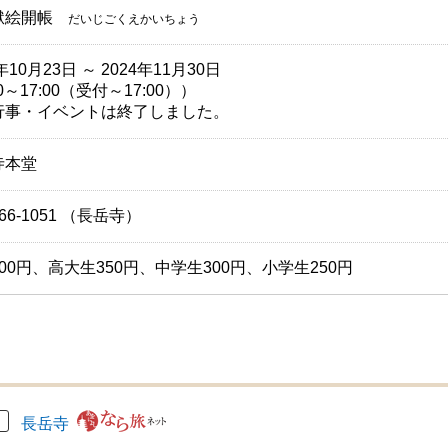
獄絵開帳
だいじごくえかいちょう
年10月23日 ～ 2024年11月30日
00～17:00（受付～17:00））
行事・イベントは終了しました。
寺本堂
-66-1051 （長岳寺）
00円、高大生350円、中学生300円、小学生250円
長岳寺