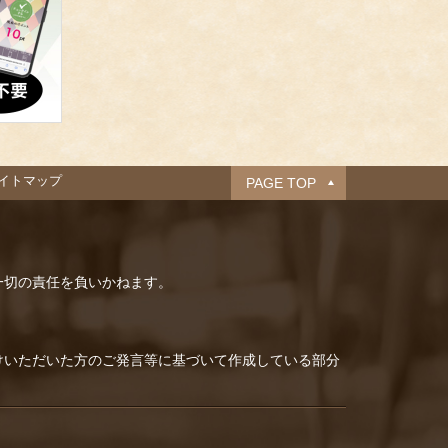
イトマップ
PAGE TOP
一切の責任を負いかねます。
けいただいた方のご発言等に基づいて作成している部分