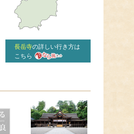
長岳寺
の詳しい行き方は
こちら