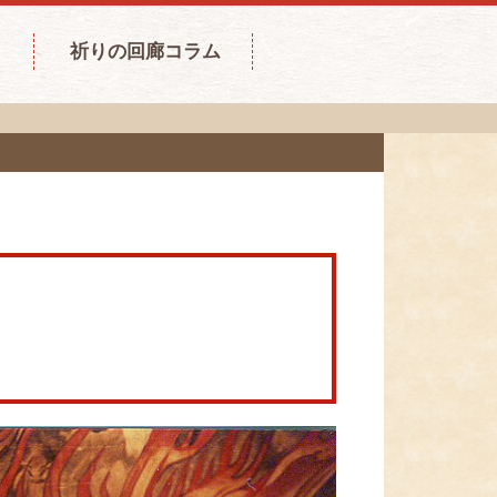
祈りの回廊コラム
。