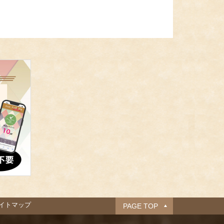
イトマップ
PAGE TOP