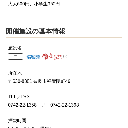
大人600円、小学生350円
開催施設の基本情報
施設名
寺
福智院
所在地
〒630-8381 奈良市福智院町46
TEL／FAX
0742-22-1358 ／ 0742-22-1398
拝観時間