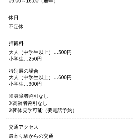
09:00～16:00（通年）
休日
不定休
拝観料
大人（中学生以上）…500円
小学生…250円
特別展の場合
大人（中学生以上）…600円
小学生…300円
※身障者割引なし
※高齢者割引なし
※団体見学可能（要電話予約）
交通アクセス
最寄り駅からの交通